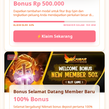
Bonus Rp 500.000
Dapatkan tambahan modal untuk fitur Buy-Spin dan
tingkatkan peluang Anda mendapatkan perkalian besar di
setiap putaran.
KLAIM OLEH: 62%
BERAKHIR DALAM: 15H 20M
⚡
Klaim Sekarang
NEW
Bonus Selamat Datang Member Baru
100% Bonus
Selamat bergabung! Nikmati bonus deposit pertama 100%