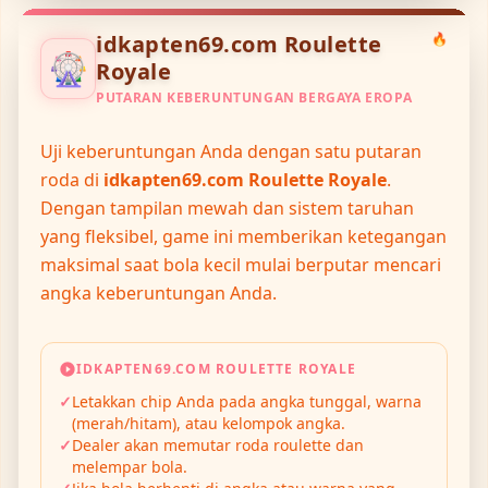
idkapten69.com Roulette
🔥
🎡
Royale
PUTARAN KEBERUNTUNGAN BERGAYA EROPA
Uji keberuntungan Anda dengan satu putaran
roda di
idkapten69.com Roulette Royale
.
Dengan tampilan mewah dan sistem taruhan
yang fleksibel, game ini memberikan ketegangan
maksimal saat bola kecil mulai berputar mencari
angka keberuntungan Anda.
IDKAPTEN69.COM ROULETTE ROYALE
Letakkan chip Anda pada angka tunggal, warna
(merah/hitam), atau kelompok angka.
Dealer akan memutar roda roulette dan
melempar bola.