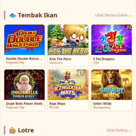
🐟 Tembak Ikan
Lihat Semua Game →
Double Double Bonus Poker 50 Hand
Kick The Hero
3 Pot Dragons
Pragmatic Play
Habanero
CQ9
Jingle Bells Power Reels
Raja Ways
Safari Wilds
Pragmatic Play
PG Soft
Microgaming
🎰 Lotre
Lihat Semua →