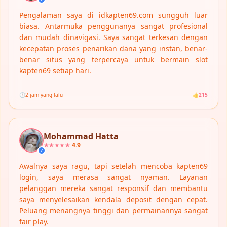
Pengalaman saya di idkapten69.com sungguh luar
biasa. Antarmuka penggunanya sangat profesional
dan mudah dinavigasi. Saya sangat terkesan dengan
kecepatan proses penarikan dana yang instan, benar-
benar situs yang terpercaya untuk bermain slot
kapten69 setiap hari.
🕒
2 jam yang lalu
👍
215
Mohammad Hatta
★★★★★
4.9
✓
Awalnya saya ragu, tapi setelah mencoba kapten69
login, saya merasa sangat nyaman. Layanan
pelanggan mereka sangat responsif dan membantu
saya menyelesaikan kendala deposit dengan cepat.
Peluang menangnya tinggi dan permainannya sangat
fair play.