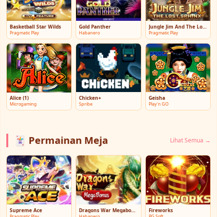
Basketball Star Wilds
Gold Panther
Jungle Jim And The Lost Sphinx
Pragmatic Play
Habanero
Pragmatic Play
Chicken+
Alice (1)
Geisha
Spribe
Microgaming
Play'n GO
🃏 Permainan Meja
Lihat Semua →
Supreme Ace
Dragons War Megabonus
Fireworks
Pragmatic Play
Habanero
PG Soft