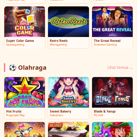
Super Color Game
Retro Reels
The Great Reveal
Spadegaming
Microgaming
Evolution Gaming
⚽ Olahraga
Lihat Semua →
Sweet Bakery
Blade & Fangs
Hot Fruits
Habanero
PG Soft
Pragmatic Play