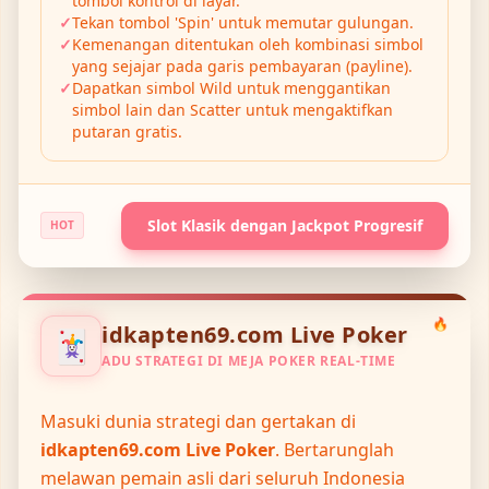
tombol kontrol di layar.
Tekan tombol 'Spin' untuk memutar gulungan.
Kemenangan ditentukan oleh kombinasi simbol
yang sejajar pada garis pembayaran (payline).
Dapatkan simbol Wild untuk menggantikan
simbol lain dan Scatter untuk mengaktifkan
putaran gratis.
Slot Klasik dengan Jackpot Progresif
HOT
🔥
idkapten69.com Live Poker
🃏
ADU STRATEGI DI MEJA POKER REAL-TIME
Masuki dunia strategi dan gertakan di
idkapten69.com Live Poker
. Bertarunglah
melawan pemain asli dari seluruh Indonesia