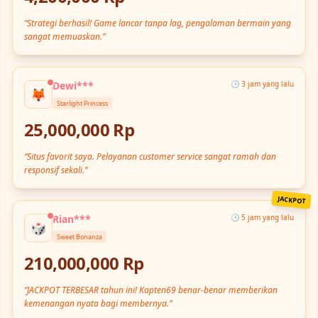
“Strategi berhasil! Game lancar tanpa lag, pengalaman bermain yang
sangat memuaskan.”
Dewi***
🕒 3 jam yang lalu
🦊
Starlight Princess
25,000,000 Rp
“Situs favorit saya. Pelayanan customer service sangat ramah dan
responsif sekali.”
JACKPOT
Rian***
🕒 5 jam yang lalu
🎲
Sweet Bonanza
210,000,000 Rp
“JACKPOT TERBESAR tahun ini! Kapten69 benar-benar memberikan
kemenangan nyata bagi membernya.”