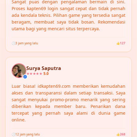
Sangat puas dengan pengalaman bermain di sini.
Proses kapten69 login sangat cepat dan tidak pernah
ada kendala teknis. Pilihan game yang tersedia sangat
beragam, membuat saya tidak bosan. Rekomendasi
utama bagi yang mencari situs terpercaya.
🕒
3 jam yang lalu
👍
127
Surya Saputra
★★★★★
5.0
✓
Luar biasa! idkapten69.com memberikan kemudahan
akses dan transparansi dalam setiap transaksi. Saya
sangat menyukai promo-promo menarik yang sering
diberikan kepada member baru. Penarikan dana
tercepat yang pernah saya alami di dunia game
online.
🕒
12 jam yang lalu
👍
268