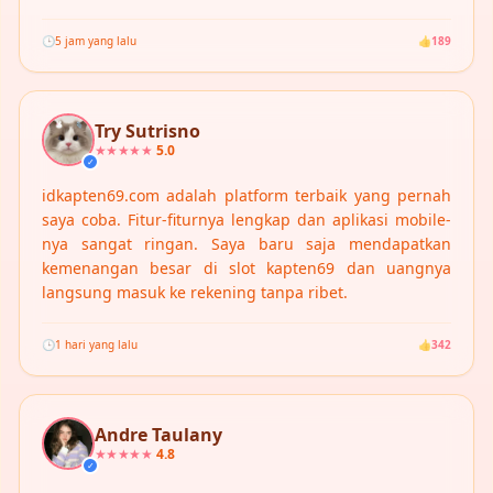
🕒
5 jam yang lalu
👍
189
Try Sutrisno
★★★★★
5.0
✓
idkapten69.com adalah platform terbaik yang pernah
saya coba. Fitur-fiturnya lengkap dan aplikasi mobile-
nya sangat ringan. Saya baru saja mendapatkan
kemenangan besar di slot kapten69 dan uangnya
langsung masuk ke rekening tanpa ribet.
🕒
1 hari yang lalu
👍
342
Andre Taulany
★★★★★
4.8
✓