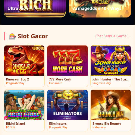
Ultra Rich
Armageddon 10k Ways
🎰 Slot Gacor
Lihat Semua Game →
Dinosaur Egg 2
777 More Cash
John Hunter - The Scarab Queen
Pragmatic Play
Habanero
Pragmatic Play
Bikini Island
Eliminators
Bronco Big Bounty
PG Soft
Pragmatic Play
Habanero