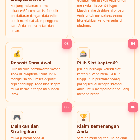
Gunakan detail akun Anda untuk
melakukan kapten69 login.
Kunjungi halaman utama
Masuklah ke dashboard pribadi
idkapten69.com dan isi formulir
Anda untuk mengakses semua
pendaftaran dengan data valid
fitur eksklusif yang tersedia di
untuk membuat akun pengguna
platform.
baru Anda secara instan dan
aman.
03
04
💰
🎰
Deposit Dana Awal
Pilih Slot kapten69
Pilih metode pembayaran favorit
Jelajahi berbagai koleksi slot
Anda di idkapten69.com untuk
kapten69 yang memiliki RTP
mengisi saldo. Proses deposit
tinggi. Pilih permainan yang
cepat sehingga Anda bisa segera
paling sesuai dengan strategi
mulai bermain tanpa menunggu
Anda untuk memperbesar peluang
lama.
menang besar.
05
06
🎮
🏆
Mainkan dan
Klaim Kemenangan
Strategikan
Anda
Mulai putaran Anda di
Setelah menang, tarik saldo Anda