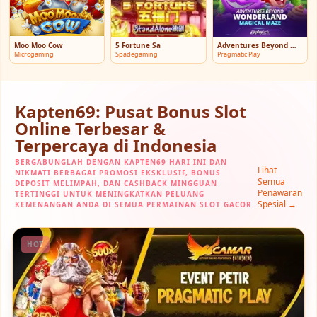
Moo Moo Cow
5 Fortune Sa
Adventures Beyond Wonderland Magical Maze
Microgaming
Spadegaming
Pragmatic Play
Kapten69: Pusat Bonus Slot
Online Terbesar &
Terpercaya di Indonesia
BERGABUNGLAH DENGAN KAPTEN69 HARI INI DAN
Lihat
NIKMATI BERBAGAI PROMOSI EKSKLUSIF, BONUS
Semua
DEPOSIT MELIMPAH, DAN CASHBACK MINGGUAN
Penawaran
TERTINGGI UNTUK MENINGKATKAN PELUANG
Spesial →
KEMENANGAN ANDA DI SEMUA PERMAINAN SLOT GACOR.
HOT