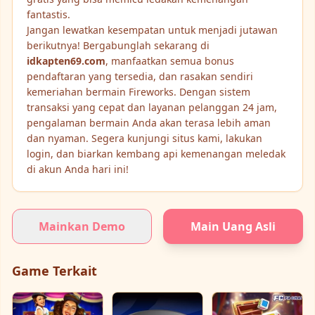
fantastis.
Jangan lewatkan kesempatan untuk menjadi jutawan
berikutnya! Bergabunglah sekarang di
idkapten69.com
, manfaatkan semua bonus
pendaftaran yang tersedia, dan rasakan sendiri
kemeriahan bermain Fireworks. Dengan sistem
transaksi yang cepat dan layanan pelanggan 24 jam,
pengalaman bermain Anda akan terasa lebih aman
dan nyaman. Segera kunjungi situs kami, lakukan
login, dan biarkan kembang api kemenangan meledak
di akun Anda hari ini!
Mainkan Demo
Main Uang Asli
Game Terkait