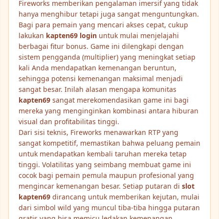
Fireworks memberikan pengalaman imersif yang tidak
hanya menghibur tetapi juga sangat menguntungkan.
Bagi para pemain yang mencari akses cepat, cukup
lakukan
kapten69 login
untuk mulai menjelajahi
berbagai fitur bonus. Game ini dilengkapi dengan
sistem pengganda (multiplier) yang meningkat setiap
kali Anda mendapatkan kemenangan beruntun,
sehingga potensi kemenangan maksimal menjadi
sangat besar. Inilah alasan mengapa komunitas
kapten69
sangat merekomendasikan game ini bagi
mereka yang menginginkan kombinasi antara hiburan
visual dan profitabilitas tinggi.
Dari sisi teknis, Fireworks menawarkan RTP yang
sangat kompetitif, memastikan bahwa peluang pemain
untuk mendapatkan kembali taruhan mereka tetap
tinggi. Volatilitas yang seimbang membuat game ini
cocok bagi pemain pemula maupun profesional yang
mengincar kemenangan besar. Setiap putaran di
slot
kapten69
dirancang untuk memberikan kejutan, mulai
dari simbol wild yang muncul tiba-tiba hingga putaran
gratis yang bisa memicu ledakan kemenangan