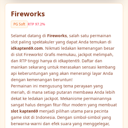
▶
Fireworks
PG Soft
RTP 97.2%
Selamat datang di
Fireworks
, salah satu permainan
slot paling spektakuler yang dapat Anda temukan di
idkapten69.com
. Nikmati ledakan kemenangan besar
di slot Fireworks! Grafis memukau, jackpot melimpah,
dan RTP tinggi hanya di idkapten69. Daftar dan
mainkan sekarang untuk merasakan sensasi kembang
api keberuntungan yang akan menerangi layar Anda
dengan kemenangan beruntun!
Permainan ini mengusung tema perayaan yang
meriah, di mana setiap putaran membawa Anda lebih
dekat ke ledakan jackpot. Mekanisme permainannya
sangat halus dengan fitur-fitur modern yang membuat
slot kapten69
menjadi pilihan utama para pecinta
game slot di Indonesia. Dengan simbol-simbol yang
berwarna-warni dan efek suara yang menggelegar,