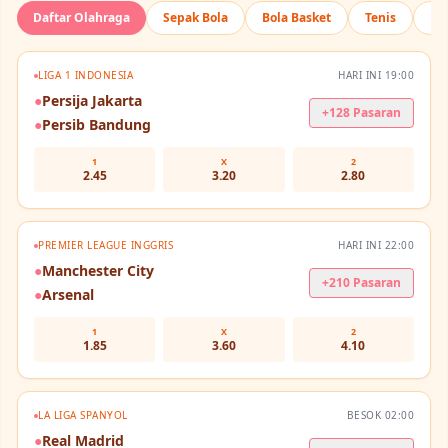
Daftar Olahraga
Sepak Bola
Bola Basket
Tenis
E-
LIGA 1 INDONESIA
HARI INI 19:00
●
Persija Jakarta
+128 Pasaran
●
Persib Bandung
1
X
2
2.45
3.20
2.80
PREMIER LEAGUE INGGRIS
HARI INI 22:00
●
Manchester City
+210 Pasaran
●
Arsenal
1
X
2
1.85
3.60
4.10
LA LIGA SPANYOL
BESOK 02:00
●
Real Madrid