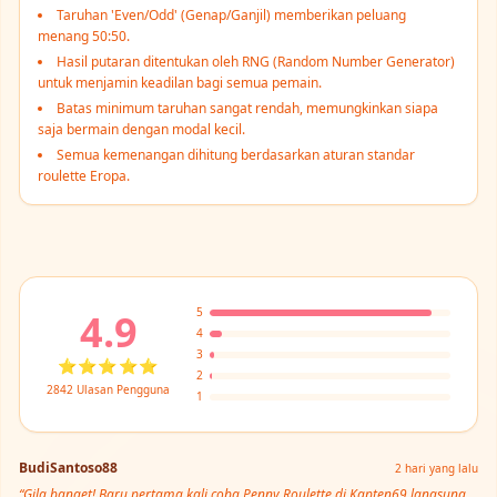
Taruhan 'Even/Odd' (Genap/Ganjil) memberikan peluang
menang 50:50.
Hasil putaran ditentukan oleh RNG (Random Number Generator)
untuk menjamin keadilan bagi semua pemain.
Batas minimum taruhan sangat rendah, memungkinkan siapa
saja bermain dengan modal kecil.
Semua kemenangan dihitung berdasarkan aturan standar
roulette Eropa.
5
4.9
4
3
⭐⭐⭐⭐⭐
2
2842 Ulasan Pengguna
1
BudiSantoso88
2 hari yang lalu
“Gila banget! Baru pertama kali coba Penny Roulette di Kapten69 langsung