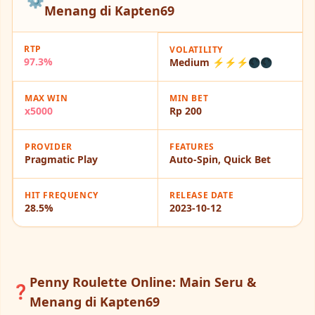
⚙️
Menang di Kapten69
RTP
VOLATILITY
97.3%
Medium ⚡⚡⚡🌑🌑
MAX WIN
MIN BET
x5000
Rp 200
PROVIDER
FEATURES
Pragmatic Play
Auto-Spin, Quick Bet
HIT FREQUENCY
RELEASE DATE
28.5%
2023-10-12
Penny Roulette Online: Main Seru &
❓
Menang di Kapten69