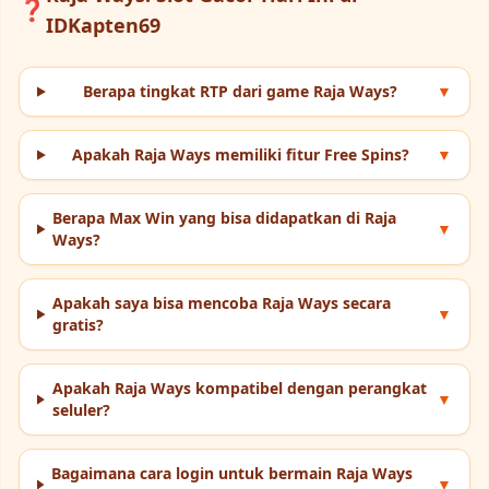
❓
IDKapten69
Berapa tingkat RTP dari game Raja Ways?
▼
Apakah Raja Ways memiliki fitur Free Spins?
▼
Berapa Max Win yang bisa didapatkan di Raja
▼
Ways?
Apakah saya bisa mencoba Raja Ways secara
▼
gratis?
Apakah Raja Ways kompatibel dengan perangkat
▼
seluler?
Bagaimana cara login untuk bermain Raja Ways
▼