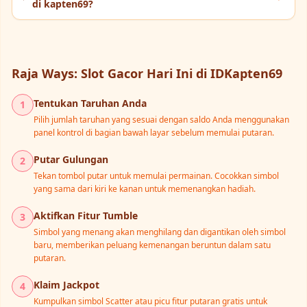
di kapten69?
Raja Ways: Slot Gacor Hari Ini di IDKapten69
Tentukan Taruhan Anda
1
Pilih jumlah taruhan yang sesuai dengan saldo Anda menggunakan
panel kontrol di bagian bawah layar sebelum memulai putaran.
Putar Gulungan
2
Tekan tombol putar untuk memulai permainan. Cocokkan simbol
yang sama dari kiri ke kanan untuk memenangkan hadiah.
Aktifkan Fitur Tumble
3
Simbol yang menang akan menghilang dan digantikan oleh simbol
baru, memberikan peluang kemenangan beruntun dalam satu
putaran.
Klaim Jackpot
4
Kumpulkan simbol Scatter atau picu fitur putaran gratis untuk