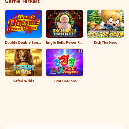
Game Terkait
Double Double Bonus Poker 50 Hand
Jingle Bells Power Reels
Kick The Hero
Safari Wilds
3 Pot Dragons