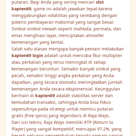
putaran. Bagi Anda yang sering mencari
slot
kapten69
, game ini adalah jawaban tepat karena
menggabungkan volatilitas yang seimbang dengan
potensi pembayaran maksimal yang sangat besar.
Simbol-simbol mewah seperti mahkota, permata, dan
emas menghiasi layar, menciptakan atmosfer
kemenangan yang kental.
Salah satu alasan mengapa banyak pemain melakukan
kapten69 login
adalah untuk mencoba fitur multiplier
atau perkalian yang terus meningkat di setiap
kemenangan beruntun. Semakin banyak simbol yang
pecah, semakin tinggi angka perkalian yang Anda
dapatkan, yang secara otomatis meningkatkan jumlah
kemenangan Anda secara eksponensial. Keunggulan
bermain di
kapten69
adalah stabilitas server dan
kemudahan transaksi, sehingga Anda bisa fokus
sepenuhnya pada strategi untuk memicu putaran
gratis (free spins) yang legendaris di Raja Ways.
Dari sisi teknis, Raja Ways memiliki RTP (Return to
Player) yang sangat kompetitif, mencapai 97.2%, yang
berarti peluang pengembalian kepada pemain sangat